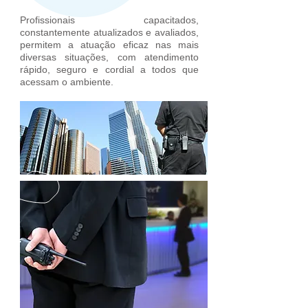
Profissionais capacitados,
constantemente atualizados e avaliados,
permitem a atuação eficaz nas mais
diversas situações, com atendimento
rápido, seguro e cordial a todos que
acessam o ambiente.