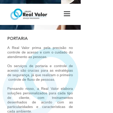
PORTARIA
A Real Valor prima pela precisão no
controle de acesso e com o cuidado do
atendimento as pessoas.
Os serviços de portaria e controle de
acesso são crucias para as estratégias
de segurança, já que realizam o primeiro
controle de fluxo de pessoas.
Pensando nisso, a Real Valor elabora
soluções personalizados para cada tipo
de cliente, com treinamentos
desenhados de acordo com as
particularidades e características de
cada ambiente.